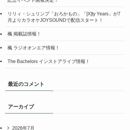
記念イベント開催決定！
リリィ・シュリンプ「おろかもの」「[X]ty Years」が7
月よりカラオケJOYSOUNDで配信スタート！
楓 掲載誌情報！
楓 ラジオオンエア情報！
The Bachelors インストアライブ情報！
最近のコメント
アーカイブ
2026年7月