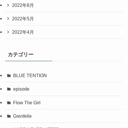
2022年8月
2022年5月
2022年4月
カテゴリー
BLUE TENTION
episode
Flow The Girl
Grenfelle