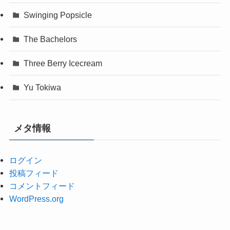
Swinging Popsicle
The Bachelors
Three Berry Icecream
Yu Tokiwa
メタ情報
ログイン
投稿フィード
コメントフィード
WordPress.org