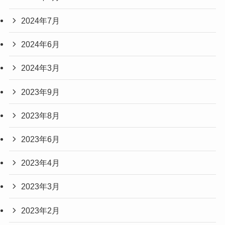
2024年7月
2024年6月
2024年3月
2023年9月
2023年8月
2023年6月
2023年4月
2023年3月
2023年2月