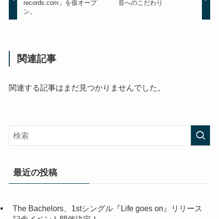
records.com」を仮オープ
音へのこだわり
ン。
関連記事
関連する記事はまだ見つかりませんでした。
最近の投稿
The Bachelors、1stシングル『Life goes on』リリース