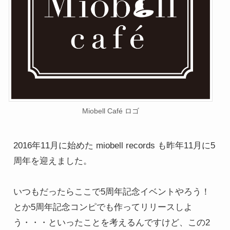
Miobell Café ロゴ
2016年11月に始めた miobell records も昨年11月に5
周年を迎えました。

いつもだったらここで5周年記念イベントやろう！
とか5周年記念コンピでも作ってリリースしよ
う・・・といったことを考えるんですけど、この2