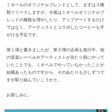
ミオベルのオリジナルブレンドとして、まずは３種
類リリースしますが、今後はミオベルオリジナルブ
レンドの種類を増やしたり、アップデートするだけ
ではなく、アーティストとコラボしたコーヒーも手
がける予定です。

第１弾と書きましたが、第２弾の企画も進行中。他
の音楽レーベルやアーティストが当たり前にやって
いたことでも、ミオベルでやっていなかったことが
結構あったものですから、そのあたりも少しずつで
すが取り組んでいこうかと。

お楽しみに。