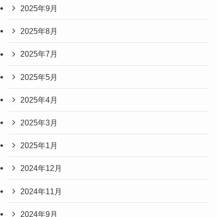
2025年9月
2025年8月
2025年7月
2025年5月
2025年4月
2025年3月
2025年1月
2024年12月
2024年11月
2024年9月