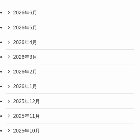
2026年6月
2026年5月
2026年4月
2026年3月
2026年2月
2026年1月
2025年12月
2025年11月
2025年10月