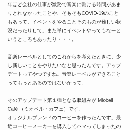
年ほど会社の仕事が激務で音楽に割ける時間があま
りとれなかったことや、そもそもCOVID-19のこと
もあって、イベントをやることそのものが難しい状
況だったりして。また単にイベントやってもなーと
いうところもあったり・・・。

音楽レーベルとしてのこれからを考えたときに、少
し新しいことをやりたいなと思ったんです。アップ
デートってやつですね。音楽レーベルができること
ってもっとあるのではないかって。

そのアップデート第１弾となる取組みが Miobell 
Café （ミオベル・カフェ）です。

オリジナルブレンドのコーヒーを作ったんです。最
近コーヒーメーカーを購入してハマってしまったの