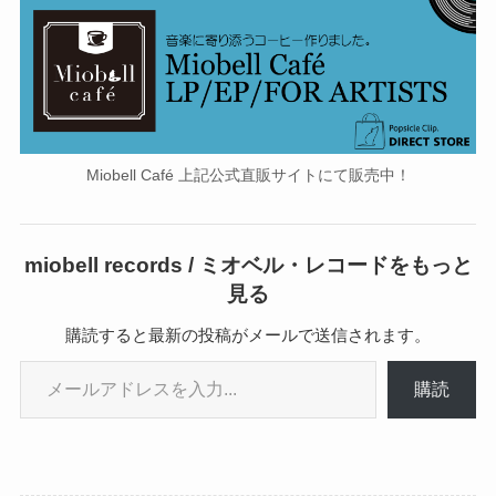
Miobell Café 上記公式直販サイトにて販売中！
miobell records / ミオベル・レコードをもっと
見る
購読すると最新の投稿がメールで送信されます。
メールアドレスを入力...
購読