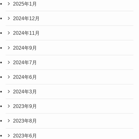
2025年1月
2024年12月
2024年11月
2024年9月
2024年7月
2024年6月
2024年3月
2023年9月
2023年8月
2023年6月