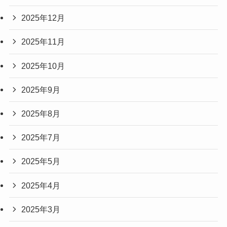
2025年12月
2025年11月
2025年10月
2025年9月
2025年8月
2025年7月
2025年5月
2025年4月
2025年3月