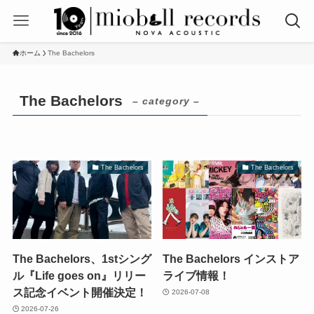
ホーム
The Bachelors
The Bachelors
– category –
The Bachelors
The Bachelors
The Bachelors、1stシング
The Bachelors インストア
ル『Life goes on』リリー
ライブ情報！
ス記念イベント開催決定！
2026-07-08
2026-07-26