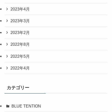
2023年4月
2023年3月
2023年2月
2022年8月
2022年5月
2022年4月
カテゴリー
BLUE TENTION