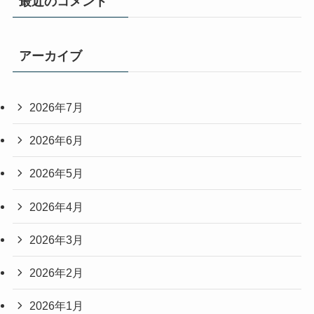
最近のコメント
アーカイブ
2026年7月
2026年6月
2026年5月
2026年4月
2026年3月
2026年2月
2026年1月