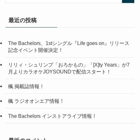
最近の投稿
The Bachelors、1stシングル『Life goes on』リリース
記念イベント開催決定！
リリィ・シュリンプ「おろかもの」「[X]ty Years」が7
月よりカラオケJOYSOUNDで配信スタート！
楓 掲載誌情報！
楓 ラジオオンエア情報！
The Bachelors インストアライブ情報！