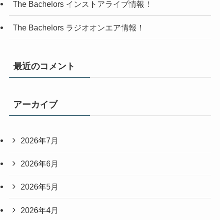
The Bachelors インストアライブ情報！
The Bachelors ラジオオンエア情報！
最近のコメント
アーカイブ
2026年7月
2026年6月
2026年5月
2026年4月