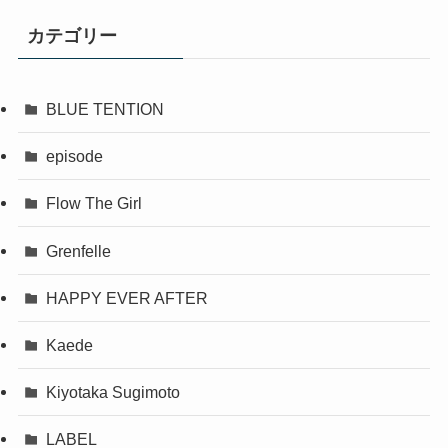
カテゴリー
BLUE TENTION
episode
Flow The Girl
Grenfelle
HAPPY EVER AFTER
Kaede
Kiyotaka Sugimoto
LABEL