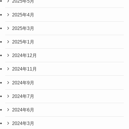
2025年5月
2025年4月
2025年3月
2025年1月
2024年12月
2024年11月
2024年9月
2024年7月
2024年6月
2024年3月