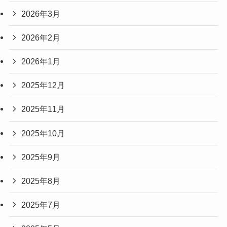
2026年3月
2026年2月
2026年1月
2025年12月
2025年11月
2025年10月
2025年9月
2025年8月
2025年7月