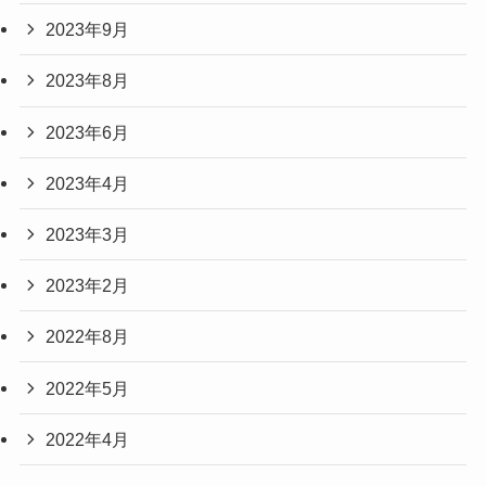
2023年9月
2023年8月
2023年6月
2023年4月
2023年3月
2023年2月
2022年8月
2022年5月
2022年4月