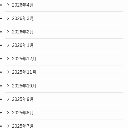
2026年4月
2026年3月
2026年2月
2026年1月
2025年12月
2025年11月
2025年10月
2025年9月
2025年8月
2025年7月