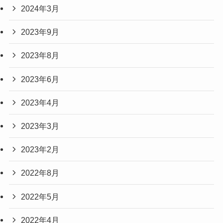
2024年3月
2023年9月
2023年8月
2023年6月
2023年4月
2023年3月
2023年2月
2022年8月
2022年5月
2022年4月