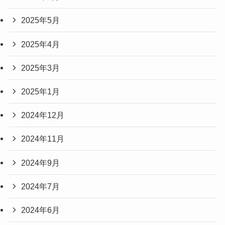
2025年5月
2025年4月
2025年3月
2025年1月
2024年12月
2024年11月
2024年9月
2024年7月
2024年6月