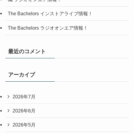
The Bachelors インストアライブ情報！
The Bachelors ラジオオンエア情報！
最近のコメント
アーカイブ
2026年7月
2026年6月
2026年5月