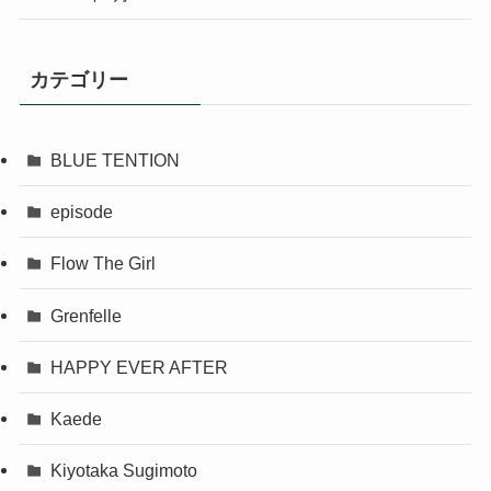
カテゴリー
BLUE TENTION
episode
Flow The Girl
Grenfelle
HAPPY EVER AFTER
Kaede
Kiyotaka Sugimoto