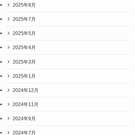
2025年8月
2025年7月
2025年5月
2025年4月
2025年3月
2025年1月
2024年12月
2024年11月
2024年9月
2024年7月