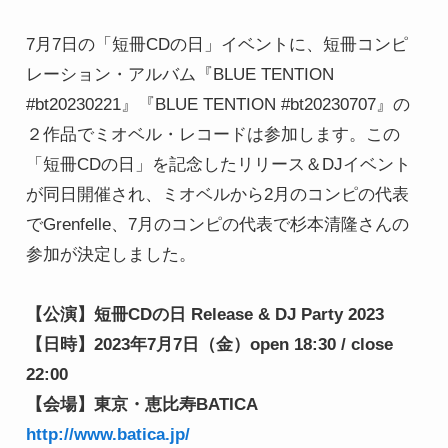
7月7日の「短冊CDの日」イベントに、短冊コンピ
レーション・アルバム『BLUE TENTION 
#bt20230221』『BLUE TENTION #bt20230707』の
２作品でミオベル・レコードは参加します。この
「短冊CDの日」を記念したリリース＆DJイベント
が同日開催され、ミオベルから2月のコンピの代表
でGrenfelle、7月のコンピの代表で杉本清隆さんの
参加が決定しました。

【公演】短冊CDの日 Release & DJ Party 2023

【日時】2023年7月7日（金）open 18:30 / close 
22:00

【会場】東京・恵比寿BATICA  
http://www.batica.jp/