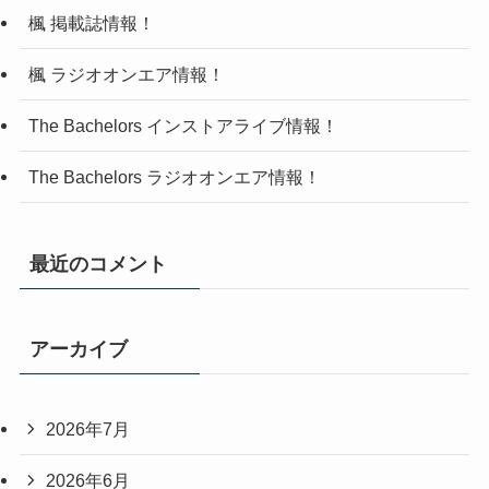
楓 掲載誌情報！
楓 ラジオオンエア情報！
The Bachelors インストアライブ情報！
The Bachelors ラジオオンエア情報！
最近のコメント
アーカイブ
2026年7月
2026年6月