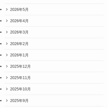
2026年5月
2026年4月
2026年3月
2026年2月
2026年1月
2025年12月
2025年11月
2025年10月
2025年9月