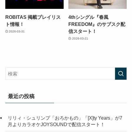
ROBITAS 掲載プレイリス
4thシングル『春風
ト情報！
FREEDOM』のサブスク配
信スタート！
2026-03-31
2026-03-21
最近の投稿
リリィ・シュリンプ「おろかもの」「[X]ty Years」が7
月よりカラオケJOYSOUNDで配信スタート！