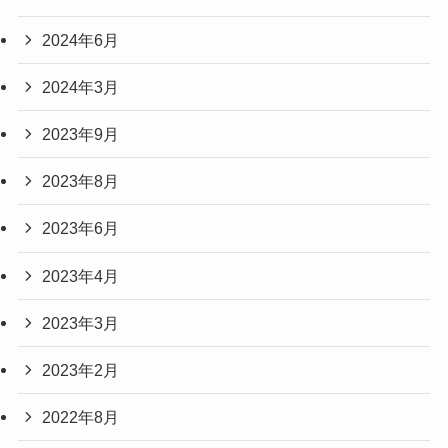
2024年6月
2024年3月
2023年9月
2023年8月
2023年6月
2023年4月
2023年3月
2023年2月
2022年8月