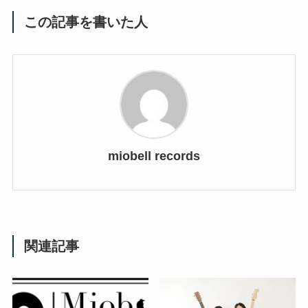
この記事を書いた人
miobell records
関連記事