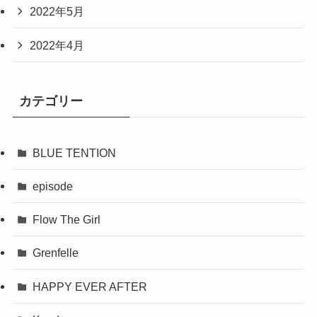
2022年5月
2022年4月
カテゴリー
BLUE TENTION
episode
Flow The Girl
Grenfelle
HAPPY EVER AFTER