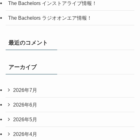
The Bachelors インストアライブ情報！
The Bachelors ラジオオンエア情報！
最近のコメント
アーカイブ
2026年7月
2026年6月
2026年5月
2026年4月