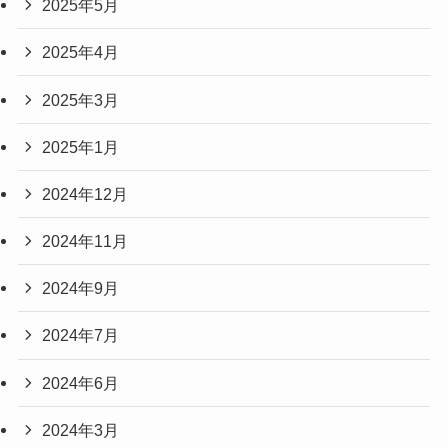
2025年5月
2025年4月
2025年3月
2025年1月
2024年12月
2024年11月
2024年9月
2024年7月
2024年6月
2024年3月