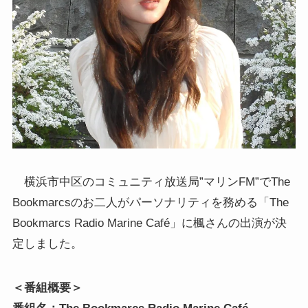
横浜市中区のコミュニティ放送局”マリンFM”でThe
Bookmarcsのお二人がパーソナリティを務める「The
Bookmarcs Radio Marine Café」に楓さんの出演が決
定しました。
＜番組概要＞