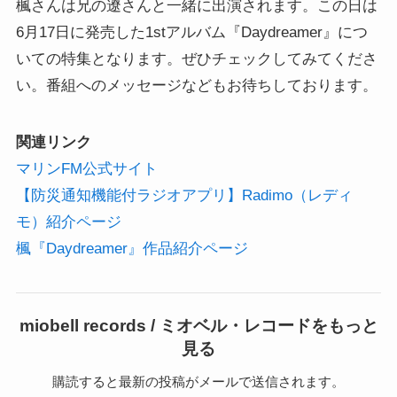
楓さんは兄の遼さんと一緒に出演されます。この日は
6月17日に発売した1stアルバム『Daydreamer』につ
いての特集となります。ぜひチェックしてみてくださ
い。番組へのメッセージなどもお待ちしております。
関連リンク
マリンFM公式サイト
【防災通知機能付ラジオアプリ】Radimo（レディ
モ）紹介ページ
楓『Daydreamer』作品紹介ページ
miobell records / ミオベル・レコードをもっと
見る
購読すると最新の投稿がメールで送信されます。