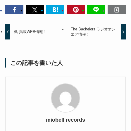
The Bachelors ラジオオン
楓 掲載WEB情報！
エア情報！
この記事を書いた人
miobell records