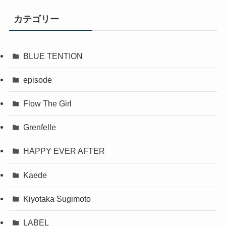
カテゴリー
BLUE TENTION
episode
Flow The Girl
Grenfelle
HAPPY EVER AFTER
Kaede
Kiyotaka Sugimoto
LABEL