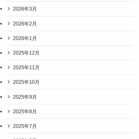
2026年3月
2026年2月
2026年1月
2025年12月
2025年11月
2025年10月
2025年9月
2025年8月
2025年7月