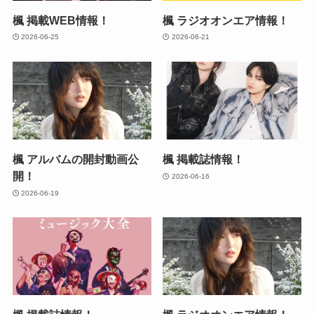
楓 掲載WEB情報！
楓 ラジオオンエア情報！
2026-06-25
2026-06-21
楓 アルバムの開封動画公
楓 掲載誌情報！
開！
2026-06-16
2026-06-19