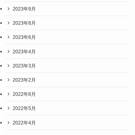
2023年9月
2023年8月
2023年6月
2023年4月
2023年3月
2023年2月
2022年8月
2022年5月
2022年4月