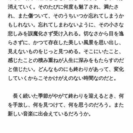
消えていく。そのたびに何度も魅了され、満たさ
れ、また傷ついて、そのうちいつか忘れてしまうか
もしれない。忘れてしまわないように、その小さな
悲しみを誤魔化さず受け入れる。切なさから目を逸
らさずに、かつて存在した美しい風景を思い出し、
見えないものをじっと見つめる。そこにいたこと、
感じたことの積み重ねが人生に深みをもたらすのだ
と信じたい。どんなものにも終わりがあって、変化
していくからこそかけがえのない時間なのだと。
　長く続いた季節がやがて終わりを迎えるとき、何
を手放し、何を見つけて、何を思うのだろう。また
新しい音楽に出会えているだろうか。