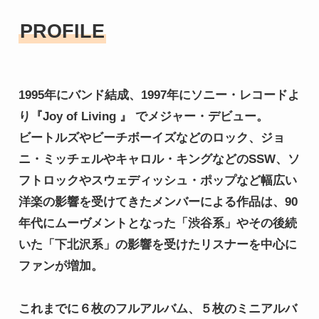
PROFILE
1995年にバンド結成、1997年にソニー・レコードよ
り『Joy of Living 』 でメジャー・デビュー。

ビートルズやビーチボーイズなどのロック、ジョ
ニ・ミッチェルやキャロル・キングなどのSSW、ソ
フトロックやスウェディッシュ・ポップなど幅広い
洋楽の影響を受けてきたメンバーによる作品は、90
年代にムーヴメントとなった「渋谷系」やその後続
いた「下北沢系」の影響を受けたリスナーを中心に
ファンが増加。

これまでに６枚のフルアルバム、５枚のミニアルバ