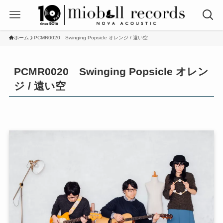
ホーム
PCMR0020 Swinging Popsicle オレンジ / 遠い空
PCMR0020 Swinging Popsicle オレン
ジ / 遠い空