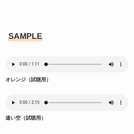
SAMPLE
オレンジ（試聴用）
遠い空（試聴用）