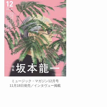
ミュージック・マガジン12月号
11月18日発売／インタヴュー掲載