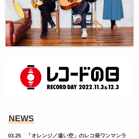
NEWS
03.25　「オレンジ／遠い空」のレコ発ワンマンラ