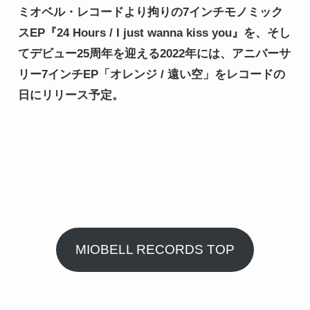
ミオベル・レコードより拘りの7インチモノミック
スEP『24 Hours / I just wanna kiss you』を、そし
てデビュー25周年を迎える2022年には、アニバーサ
リー7インチEP「オレンジ / 遠い空」をレコードの
日にリリース予定。
MIOBELL RECORDS TOP