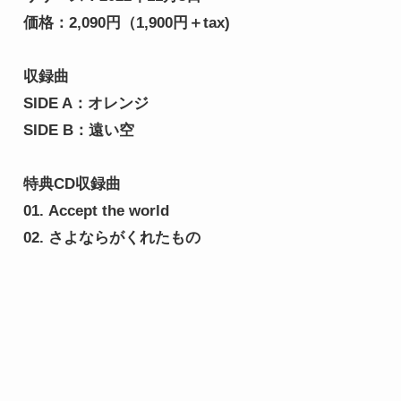
価格：2,090円（1,900円＋tax)

収録曲

SIDE A：オレンジ

SIDE B：遠い空
特典CD収録曲

01. Accept the world

02. さよならがくれたもの