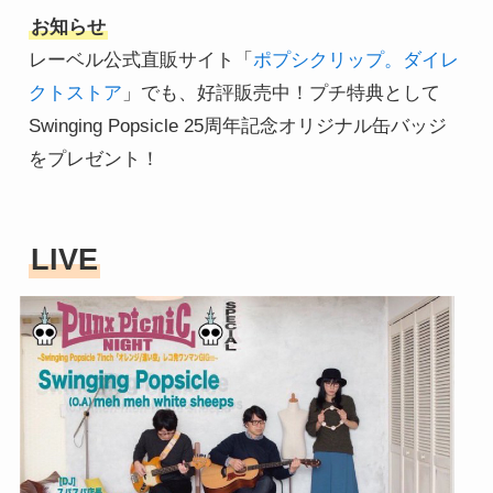
お知らせ
レーベル公式直販サイト「
ポプシクリップ。ダイレ
クトストア
」でも、好評販売中！プチ特典として
Swinging Popsicle 25周年記念オリジナル缶バッジ
をプレゼント！
LIVE