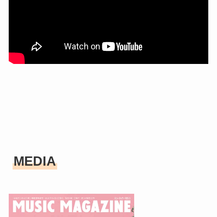
MEDIA