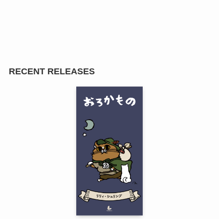
RECENT RELEASES