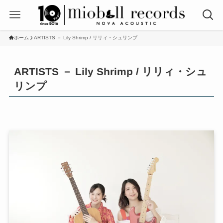
ホーム
ARTISTS － Lily Shrimp / リリィ・シュリンプ
ARTISTS － Lily Shrimp / リリィ・シュ
リンプ